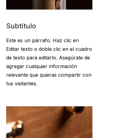
Subtítulo
Este es un párrafo. Haz clic en
Editar texto o doble clic en el cuadro
de texto para editarlo. Asegúrate de
agregar cualquier información
relevante que quieras compartir con
tus visitantes.