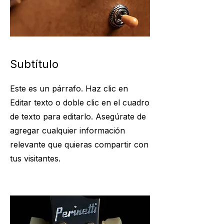
Subtítulo
Este es un párrafo. Haz clic en
Editar texto o doble clic en el cuadro
de texto para editarlo. Asegúrate de
agregar cualquier información
relevante que quieras compartir con
tus visitantes.