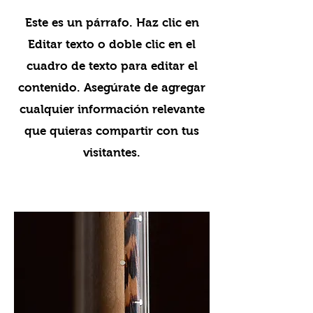
Este es un párrafo. Haz clic en
Editar texto o doble clic en el
cuadro de texto para editar el
contenido. Asegúrate de agregar
cualquier información relevante
que quieras compartir con tus
visitantes.