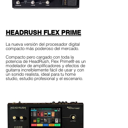
HEADRUSH FLEX PRIME
La nueva versión del procesador digital
compacto más poderoso del mercado.
Compacto pero cargado con toda la
potencia de HeadRush, Flex Prime® es un
modelador de amplificadores y efectos de
guitarra increíblemente fácil de usar y con
un sonido realista, ideal para tu home
studio, estudio profesional y el escenario.