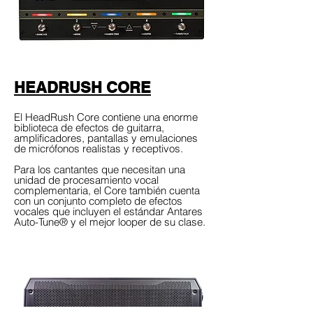
HEADRUSH CORE
El HeadRush Core contiene una enorme
biblioteca de efectos de guitarra,
amplificadores, pantallas y emulaciones
de micrófonos realistas y receptivos.
Para los cantantes que necesitan una
unidad de procesamiento vocal
complementaria, el Core también cuenta
con un conjunto completo de efectos
vocales que incluyen el estándar Antares
Auto-Tune® y el mejor looper de su clase.