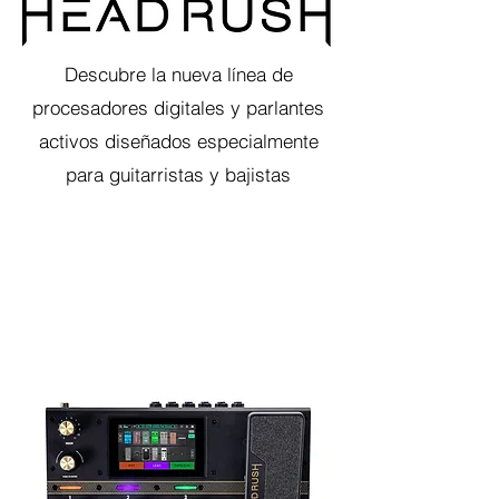
Descubre la nueva línea de
procesadores digitales y parlantes
activos diseñados especialmente
para guitarristas y bajistas