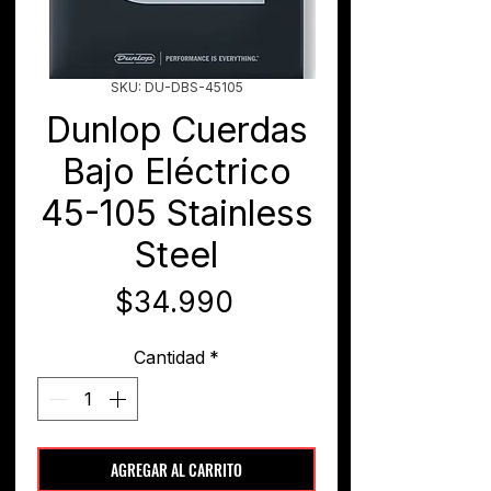
SKU: DU-DBS-45105
Dunlop Cuerdas
Bajo Eléctrico
45-105 Stainless
Steel
Precio
$34.990
Cantidad
*
AGREGAR AL CARRITO