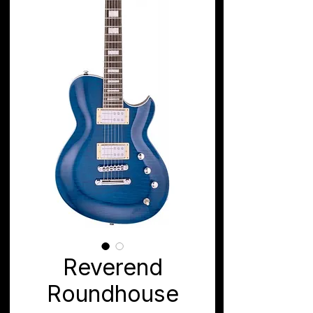
Reverend
Roundhouse