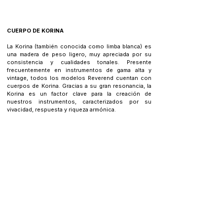
CUERPO DE KORINA
La Korina (también conocida como limba blanca) es 
una madera de peso ligero, muy apreciada por su 
consistencia y cualidades tonales. Presente 
frecuentemente en instrumentos de gama alta y 
vintage, todos los modelos Reverend cuentan con 
cuerpos de Korina. Gracias a su gran resonancia, la 
Korina es un factor clave para la creación de 
nuestros instrumentos, caracterizados por su 
vivacidad, respuesta y riqueza armónica.