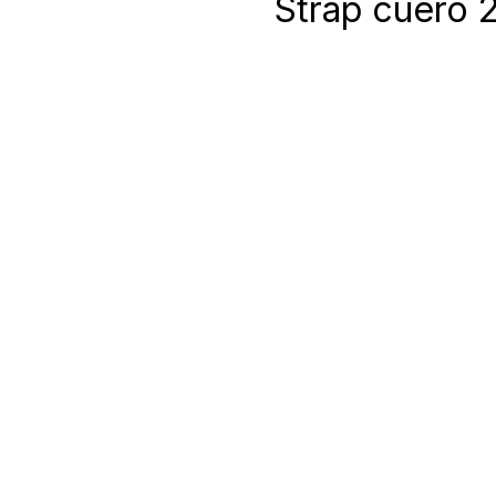
Strap cuero 