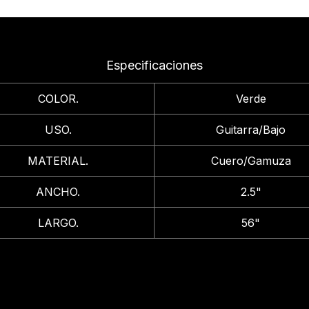
Especificaciones
COLOR.
Verde
USO.
Guitarra/Bajo
MATERIAL.
Cuero/Gamuza
ANCHO.
2.5"
LARGO.
56"