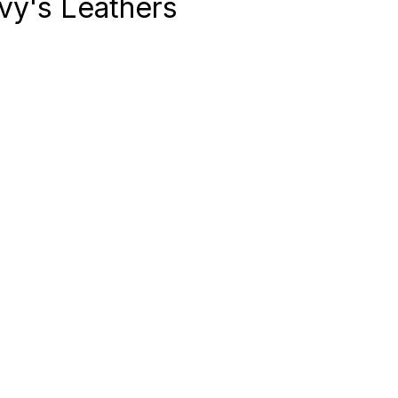
vy's Leathers