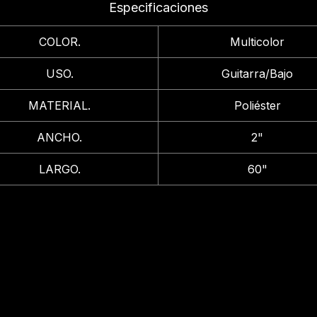
Especificaciones
COLOR.
Multicolor
USO.
Guitarra/Bajo
MATERIAL.
Poliéster
ANCHO.
2"
LARGO.
60"