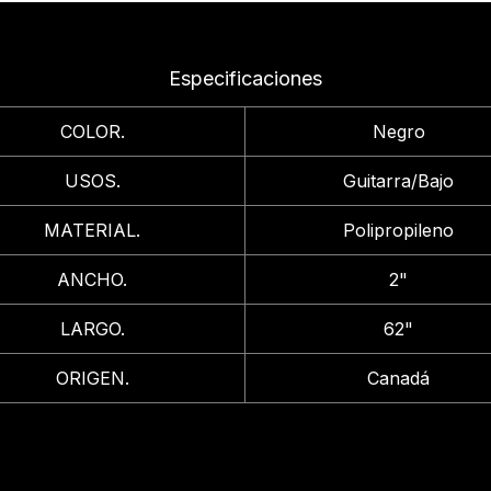
Especificaciones
COLOR.
Negro
USOS.
Guitarra/Bajo
MATERIAL.
Polipropileno
ANCHO.
2"
LARGO.
62"
ORIGEN.
Canadá